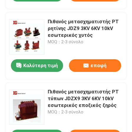
Πιθανός μετασχηματιστής PT
ρητίνης JDZ9 3KV 6KV 10kV
εσωτερικός χυτός
MOQ：2-3 σύνολο
Καλύτερη τιμή
επαφή
Πιθανός μετασχηματιστής PT
τύπων JDZX9 3KV 6KV 10kV
εσωτερικός εποξικός ξηρός
MOQ：2-3 σύνολο