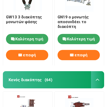
GW13 3 διακόπτης
GN19 ο μονωτής
μονωτών φάσης
αποσυνδέει το
διακόπτη
Καλύτερη τιμή
Καλύτερη τιμή
επαφή
επαφή
Κενός διακόπτης
(64)