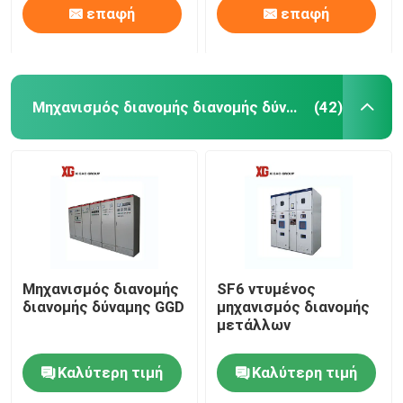
επαφή
επαφή
Μηχανισμός διανομής διανομής δύναμης
(42)
Μηχανισμός διανομής
SF6 ντυμένος
διανομής δύναμης GGD
μηχανισμός διανομής
μετάλλων
Καλύτερη τιμή
Καλύτερη τιμή