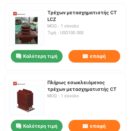
Τρέχων μετασχηματιστής CT
LCZ
MOQ：1 σύνολο
Τιμή：USD100-300
Καλύτερη τιμή
επαφή
Πλήρως εσωκλειόμενος
τρέχων μετασχηματιστής CT
MOQ：1 σύνολο
Καλύτερη τιμή
επαφή