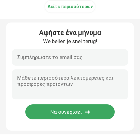
Δείτε περισσότερων
Αφήστε ένα μήνυμα
We bellen je snel terug!