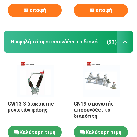
επαφή
επαφή
Η υψηλή τάση αποσυνδέει το διακόπτη
(53)
GW13 3 διακόπτης
GN19 ο μονωτής
μονωτών φάσης
αποσυνδέει το
διακόπτη
Καλύτερη τιμή
Καλύτερη τιμή