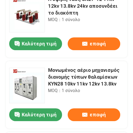
12kv 13.8kv 24kv αποσυνδέει
το διακόπτη
MOQ：1 σύνολο
Καλύτερη τιμή
επαφή
Μονωμένος αέριο μηχανισμός
διανομής τύπων θαλαμίσκων
KYN28 10kv 11kv 12kv 13.8kv
MOQ：1 σύνολο
Καλύτερη τιμή
επαφή