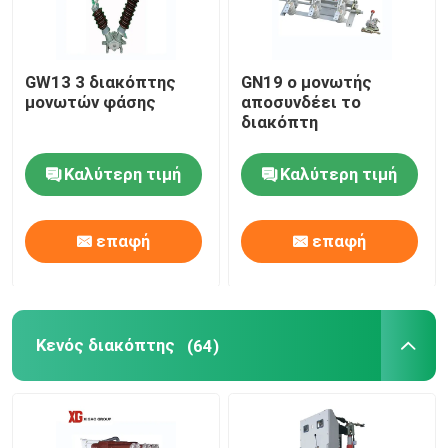
GW13 3 διακόπτης
GN19 ο μονωτής
μονωτών φάσης
αποσυνδέει το
διακόπτη
Καλύτερη τιμή
Καλύτερη τιμή
επαφή
επαφή
Κενός διακόπτης
(64)