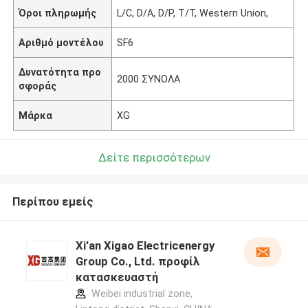
Όροι πληρωμής
L/C, D/A, D/P, T/T, Western Union,
Αριθμό μοντέλου
SF6
Δυνατότητα προ
2000 ΣΥΝΟΛΑ
σφοράς
Μάρκα
XG
Δείτε περισσότερων
Περίπου εμείς
Xi'an Xigao Electricenergy
Group Co., Ltd. προφίλ
κατασκευαστή
Weibei industrial zone,