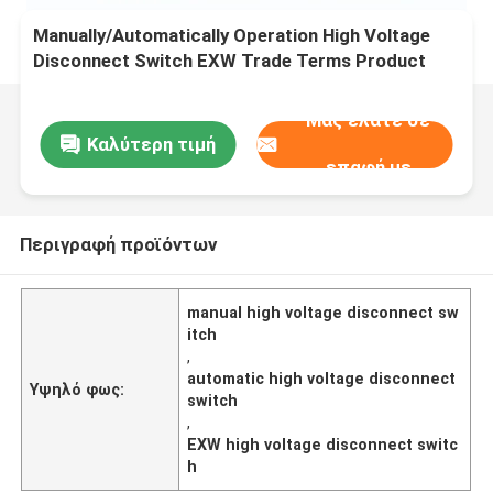
Manually/Automatically Operation High Voltage
Disconnect Switch EXW Trade Terms Product
Μας ελάτε σε
Καλύτερη τιμή
επαφή με
Περιγραφή προϊόντων
manual high voltage disconnect sw
itch
,
automatic high voltage disconnect
Υψηλό φως:
switch
,
EXW high voltage disconnect switc
h