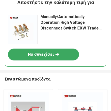
Αποκτήστε την καλύτερη τιμή για
Manually/Automatically
Operation High Voltage
Disconnect Switch EXW Trade
Terms Product
Να συνεχίσει
Συνιστώμενα προϊόντα