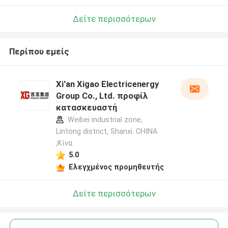
Δείτε περισσότερων
Περίπου εμείς
Xi'an Xigao Electricenergy
Group Co., Ltd. προφίλ
κατασκευαστή
Weibei industrial zone,
Lintong district, Shanxi. CHINA
,Κίνα
5.0
Ελεγχμένος προμηθευτής
Δείτε περισσότερων