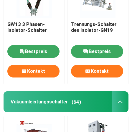
GW13 3 Phasen-
Trennungs-Schalter
Isolator-Schalter
des Isolator-GN19
Bestpreis
Bestpreis
Kontakt
Kontakt
Vakuumleistungsschalter
(64)