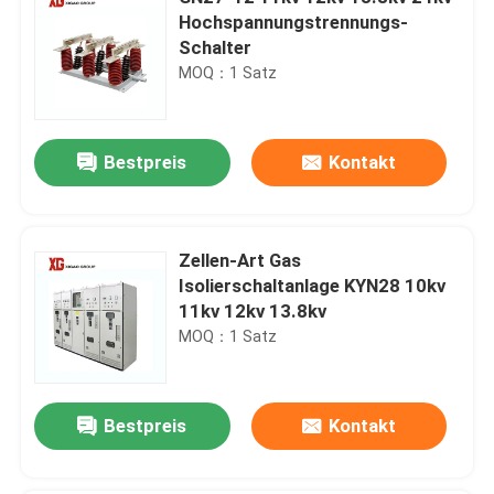
Hochspannungstrennungs-
Schalter
MOQ：1 Satz
Bestpreis
Kontakt
Zellen-Art Gas
Isolierschaltanlage KYN28 10kv
11kv 12kv 13.8kv
MOQ：1 Satz
Bestpreis
Kontakt