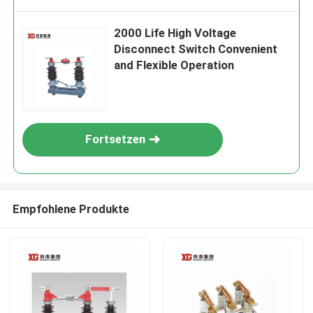
2000 Life High Voltage
Disconnect Switch Convenient
and Flexible Operation
Fortsetzen
Empfohlene Produkte