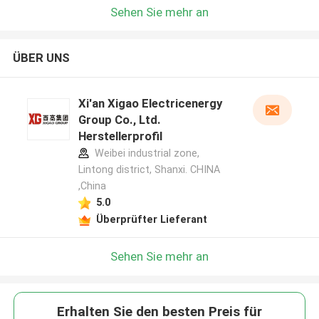
Sehen Sie mehr an
ÜBER UNS
Xi'an Xigao Electricenergy
Group Co., Ltd.
Herstellerprofil
Weibei industrial zone,
Lintong district, Shanxi. CHINA
,China
5.0
Überprüfter Lieferant
Sehen Sie mehr an
Erhalten Sie den besten Preis für