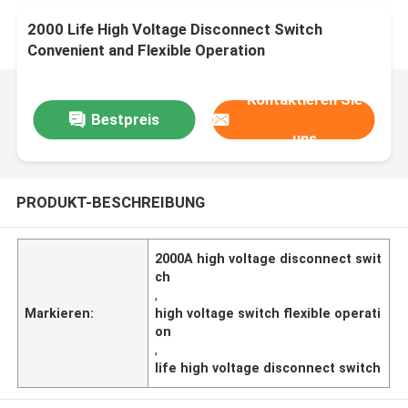
2000 Life High Voltage Disconnect Switch
Convenient and Flexible Operation
Kontaktieren Sie
Bestpreis
uns
PRODUKT-BESCHREIBUNG
2000A high voltage disconnect swit
ch
,
Markieren:
high voltage switch flexible operati
on
,
life high voltage disconnect switch