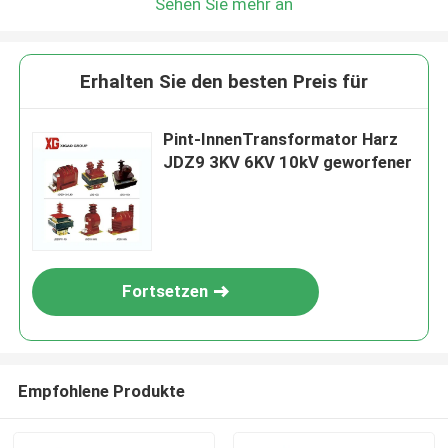
Sehen Sie mehr an
Erhalten Sie den besten Preis für
Pint-InnenTransformator Harz
JDZ9 3KV 6KV 10kV geworfener
Fortsetzen
Empfohlene Produkte