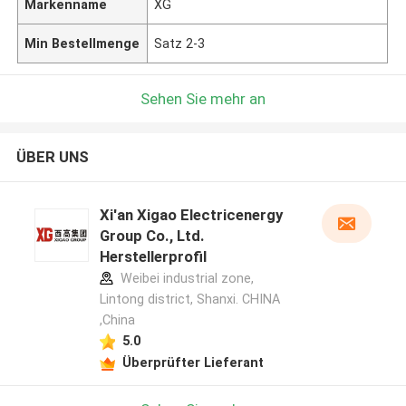
Markenname
XG
Min Bestellmenge
Satz 2-3
Sehen Sie mehr an
ÜBER UNS
Xi'an Xigao Electricenergy
Group Co., Ltd.
Herstellerprofil
Weibei industrial zone,
Lintong district, Shanxi. CHINA
,China
5.0
Überprüfter Lieferant