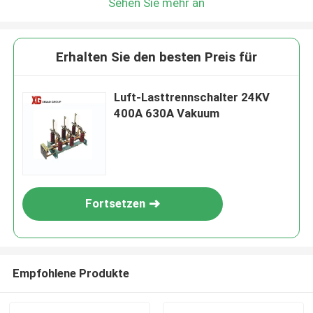
Sehen Sie mehr an
Erhalten Sie den besten Preis für
Luft-Lasttrennschalter 24KV
400A 630A Vakuum
Fortsetzen
Empfohlene Produkte