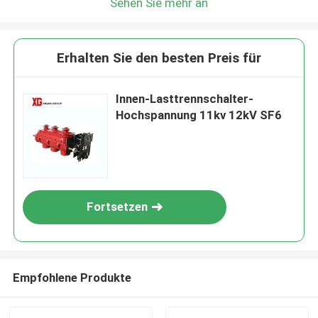
Sehen Sie mehr an
Erhalten Sie den besten Preis für
Innen-Lasttrennschalter-
Hochspannung 11kv 12kV SF6
Fortsetzen
Empfohlene Produkte