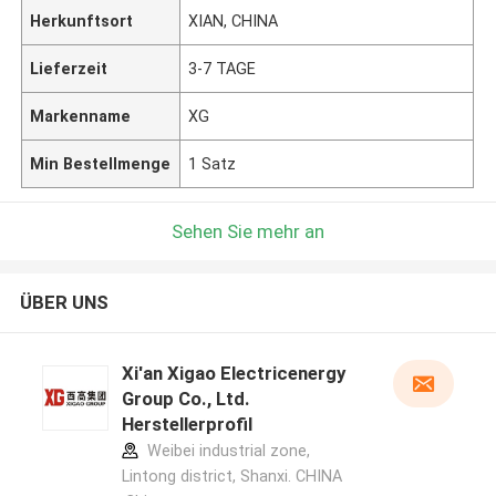
Herkunftsort
XIAN, CHINA
Lieferzeit
3-7 TAGE
Markenname
XG
Min Bestellmenge
1 Satz
Sehen Sie mehr an
ÜBER UNS
Xi'an Xigao Electricenergy
Group Co., Ltd.
Herstellerprofil
Weibei industrial zone,
Lintong district, Shanxi. CHINA