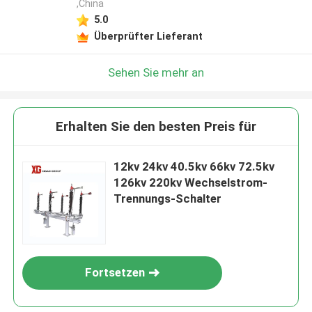
,China
5.0
Überprüfter Lieferant
Sehen Sie mehr an
Erhalten Sie den besten Preis für
12kv 24kv 40.5kv 66kv 72.5kv
126kv 220kv Wechselstrom-
Trennungs-Schalter
Fortsetzen