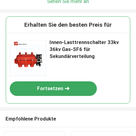
Sehen Sie mehr an
Erhalten Sie den besten Preis für
Innen-Lasttrennschalter 33kv
36kv Gas-SF6 für
Sekundärverteilung
Fortsetzen
Empfohlene Produkte