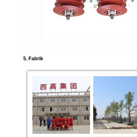
5. Fabrik