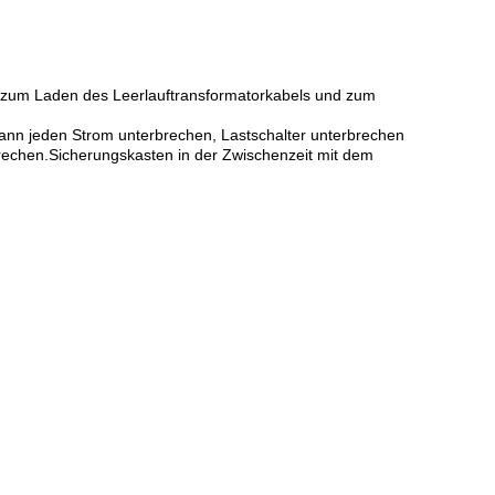
, zum Laden des Leerlauftransformatorkabels und zum
nn jeden Strom unterbrechen, Lastschalter unterbrechen
echen.Sicherungskasten in der Zwischenzeit mit dem