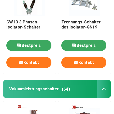
GW13 3 Phasen-
Trennungs-Schalter
Isolator-Schalter
des Isolator-GN19
Bestpreis
Bestpreis
Kontakt
Kontakt
Vakuumleistungsschalter
(64)