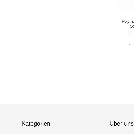
Polyme
S
Kategorien
Über uns