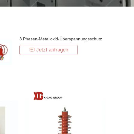
3 Phasen-Metalloxid-Überspannungsschutz
Jetzt anfragen