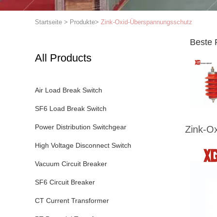
Startseite
>
Produkte
>
Zink-Oxid-Überspannungsschutz
Beste 
All Products
Air Load Break Switch
SF6 Load Break Switch
Power Distribution Switchgear
Zink-O
High Voltage Disconnect Switch
Vacuum Circuit Breaker
SF6 Circuit Breaker
CT Current Transformer