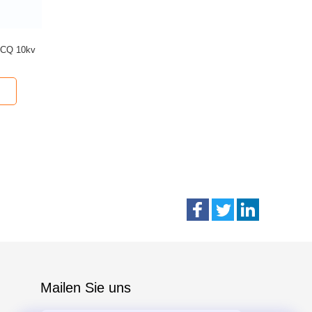
JCQ 10kv
Mailen Sie uns