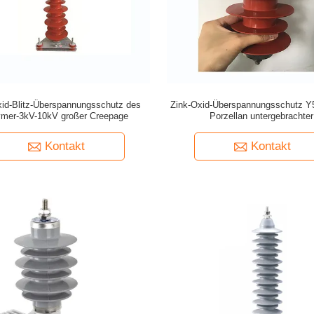
xid-Blitz-Überspannungsschutz des
Zink-Oxid-Überspannungsschutz 
ymer-3kV-10kV großer Creepage
Porzellan untergebrachter
Kontakt
Kontakt