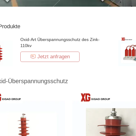
Produkte
Oxid-Art Überspannungsschutz des Zink-
110kv
Jetzt anfragen
xid-Überspannungsschutz