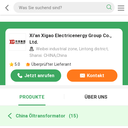
Xi'an Xigao Electricenergy Group Co.,
Ltd.
Weibei industrial zone, Lintong district,
Shanxi. CHINA,China
5.0
Überprüfter Lieferant
Jetzt anrufen
Kontakt
PRODUKTE
ÜBER UNS
China Öltransformator
(15)