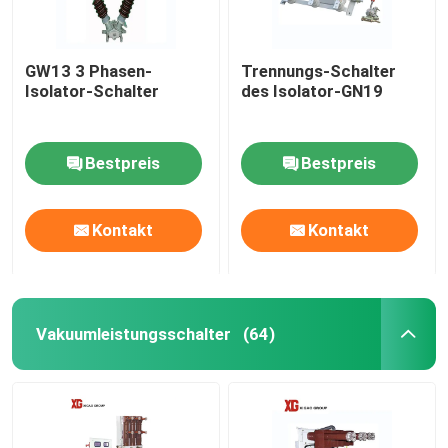
GW13 3 Phasen-
Trennungs-Schalter
Isolator-Schalter
des Isolator-GN19
Bestpreis
Bestpreis
Kontakt
Kontakt
Vakuumleistungsschalter
(64)