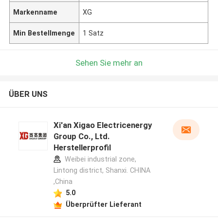
Markenname
XG
Min Bestellmenge
1 Satz
Sehen Sie mehr an
ÜBER UNS
Xi'an Xigao Electricenergy
Group Co., Ltd.
Herstellerprofil
Weibei industrial zone,
Lintong district, Shanxi. CHINA
,China
5.0
Überprüfter Lieferant