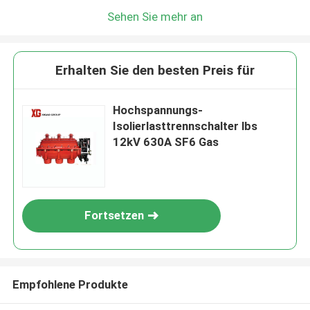
Sehen Sie mehr an
Erhalten Sie den besten Preis für
Hochspannungs-
Isolierlasttrennschalter lbs
12kV 630A SF6 Gas
Fortsetzen
Empfohlene Produkte