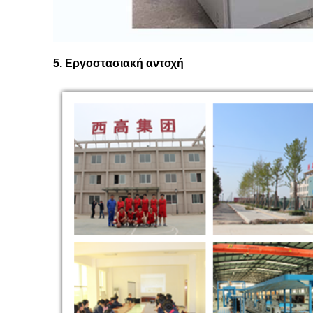
5. Εργοστασιακή αντοχή