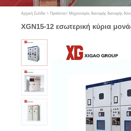
Αρχική Σελίδα
>
Προϊόντα
>
Μηχανισμός διανομής διανομής δύν
XGN15-12 εσωτερική κύρια μονά