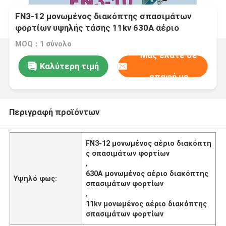
FN3-12 μονωμένος διακόπτης σπασιμάτων
φορτίων υψηλής τάσης 11kv 630A αέριο
MOQ：1 σύνολο
Μας ελάτε σε
Καλύτερη τιμή
επαφή με
Περιγραφή προϊόντων
FN3-12 μονωμένος αέριο διακόπτη
ς σπασιμάτων φορτίων
,
630A μονωμένος αέριο διακόπτης
Υψηλό φως:
σπασιμάτων φορτίων
,
11kv μονωμένος αέριο διακόπτης
σπασιμάτων φορτίων