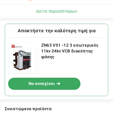
Δείτε περισσότερων
Αποκτήστε την καλύτερη τιμή για
ZN63 VS1 -12 3 εσωτερικός
11kv 24kv VCB διακόπτης
φάσης
Να συνεχίσει
Συνιστώμενα προϊόντα