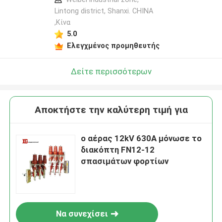
Lintong district, Shanxi. CHINA
,Κίνα
5.0
Ελεγχμένος προμηθευτής
Δείτε περισσότερων
Αποκτήστε την καλύτερη τιμή για
ο αέρας 12kV 630A μόνωσε το
διακόπτη FN12-12
σπασιμάτων φορτίων
Να συνεχίσει