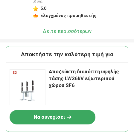
,Κίνα
5.0
Ελεγχμένος προμηθευτής
Δείτε περισσότερων
Αποκτήστε την καλύτερη τιμή για
Αποζεύκτη διακόπτη υψηλής
τάσης LW36kV εξωτερικού
χώρου SF6
Να συνεχίσει