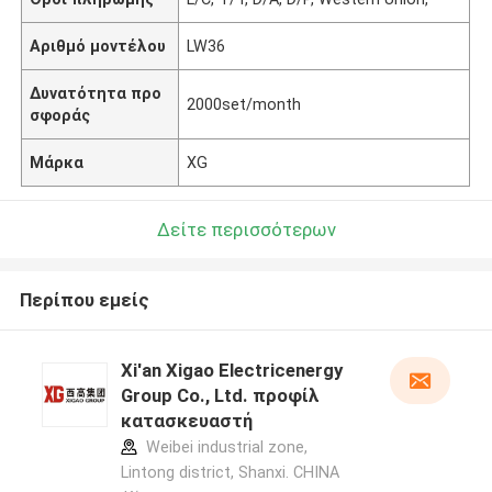
Αριθμό μοντέλου
LW36
Δυνατότητα προ
2000set/month
σφοράς
Μάρκα
XG
Δείτε περισσότερων
Περίπου εμείς
Xi'an Xigao Electricenergy
Group Co., Ltd. προφίλ
κατασκευαστή
Weibei industrial zone,
Lintong district, Shanxi. CHINA