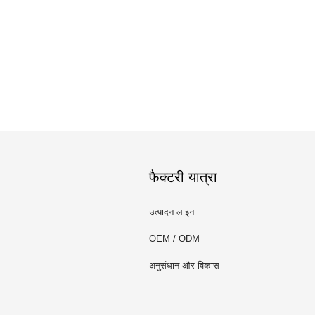
फैक्टरी यात्रा
उत्पादन लाइन
OEM / ODM
अनुसंधान और विकास