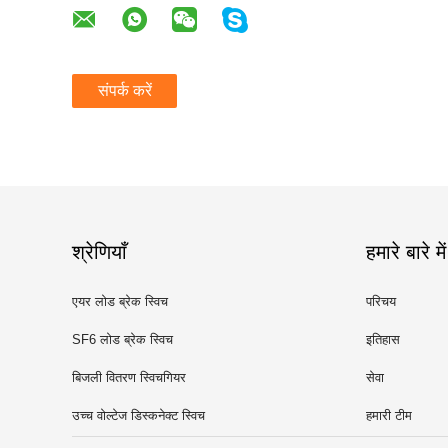
संपर्क करें
श्रेणियाँ
हमारे बारे में
एयर लोड ब्रेक स्विच
परिचय
SF6 लोड ब्रेक स्विच
इतिहास
बिजली वितरण स्विचगियर
सेवा
उच्च वोल्टेज डिस्कनेक्ट स्विच
हमारी टीम