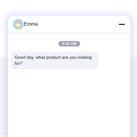
Emma
6:36 AM
Good day, what product are you looking 
for?
हमें मेल करें
Send