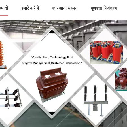
्पादों
हमारे बारे में
कारखाना भ्रमण
गुणवत्ता नियंत्रण