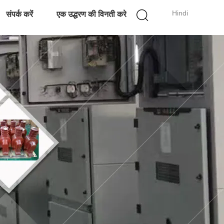
Hindi
संपर्क करें
एक उद्धरण की विनती करे