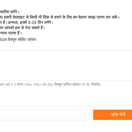
फारिश करेंगे।
या हमारी वेबसाइट से किसी भी लिंक से बचने के लिए हम बेहतर समझ प्राप्त कर सकें।
 हैं।अन्यथा, इसमें 3-15 दिन लगेंगे।
 हम आपको हवा से भेज सकते हैं।
ा प्राप्त हैं।
0A वैक्यूम सर्किट ब्रेकर
जांच भेजें