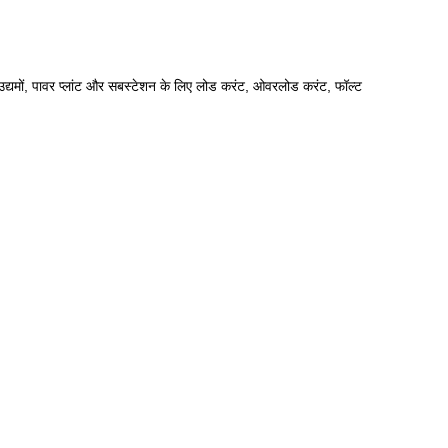
उद्यमों, पावर प्लांट और सबस्टेशन के लिए लोड करंट, ओवरलोड करंट, फॉल्ट