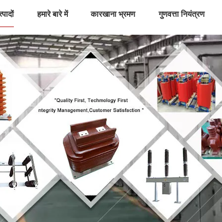
्पादों
हमारे बारे में
कारखाना भ्रमण
गुणवत्ता नियंत्रण