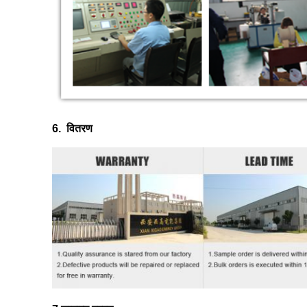
6.
वितरण