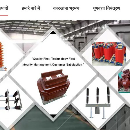
्पादों
हमारे बारे में
कारखाना भ्रमण
गुणवत्ता नियंत्रण