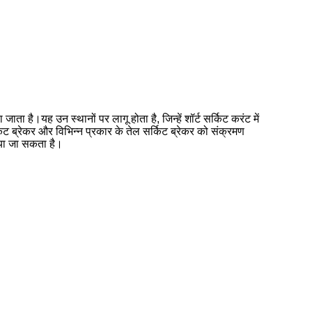
ह उन स्थानों पर लागू होता है, जिन्हें शॉर्ट सर्किट करंट में
िट ब्रेकर और विभिन्न प्रकार के तेल सर्किट ब्रेकर को संक्रमण
िया जा सकता है।