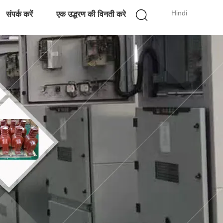
Hindi
संपर्क करें
एक उद्धरण की विनती करे