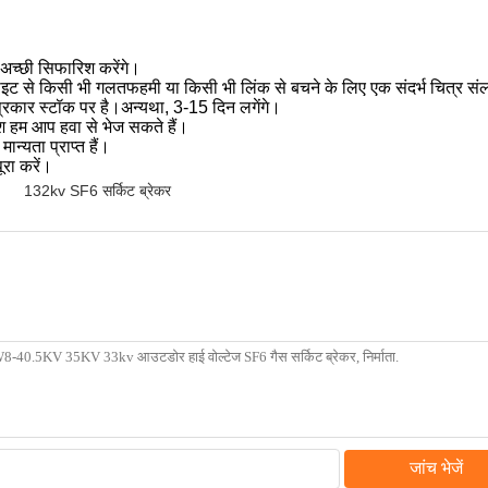
अच्छी सिफारिश करेंगे।
ाइट से किसी भी गलतफहमी या किसी भी लिंक से बचने के लिए एक संदर्भ चित्र संल
प्रकार स्टॉक पर है।अन्यथा, 3-15 दिन लगेंगे।
ेश हम आप हवा से भेज सकते हैं।
्यता प्राप्त हैं।
ूरा करें।
132kv SF6 सर्किट ब्रेकर
जांच भेजें