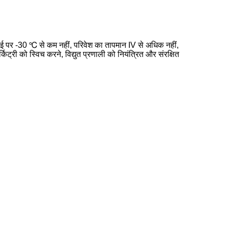
चाई पर -30 ℃ से कम नहीं, परिवेश का तापमान IV से अधिक नहीं,
्री को स्विच करने, विद्युत प्रणाली को नियंत्रित और संरक्षित