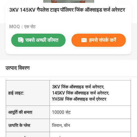
3KV 145KV गैपलेस टाइप पॉलिमर जिंक ऑक्साइड सर्ज अरेस्टर
MOQ：एक सेट
सबसे अच्छी कीमत
हमसे संपर्क करें
उत्पाद विवरण
3KV जिंक ऑक्साइड सर्ज अरेस्टर
,
हाई लाइट:
145KV जिंक ऑक्साइड सर्ज अरेस्टर
,
YH5W जिंक ऑक्साइड सर्ज एरेस्टर
आपूर्ति की क्षमता
10000 सेट
उत्पत्ति के प्लेस
जियान, चीन