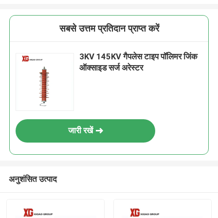
सबसे उत्तम प्रतिदान प्राप्त करें
3KV 145KV गैपलेस टाइप पॉलिमर जिंक
ऑक्साइड सर्ज अरेस्टर
जारी रखें
अनुशंसित उत्पाद