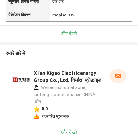
न्यूनतम आदेश मात्रा
एक सेट
पैकेजिंग विवरण
लकड़ी का बक्सा
और देखो
हमारे बारे में
Xi'an Xigao Electricenergy
Group Co., Ltd. निर्माता प्रोफ़ाइल
Weibei industrial zone,
Lintong district, Shanxi. CHINA
,चीन
5.0
सत्यापित प्रदायक
और देखो