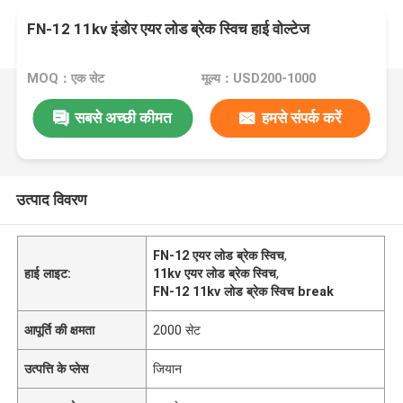
FN-12 11kv इंडोर एयर लोड ब्रेक स्विच हाई वोल्टेज
MOQ：एक सेट
मूल्य：USD200-1000
सबसे अच्छी कीमत
हमसे संपर्क करें
उत्पाद विवरण
FN-12 एयर लोड ब्रेक स्विच
,
हाई लाइट:
11kv एयर लोड ब्रेक स्विच
,
FN-12 11kv लोड ब्रेक स्विच break
आपूर्ति की क्षमता
2000 सेट
उत्पत्ति के प्लेस
जियान