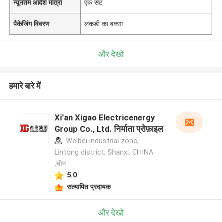
न्यूनतम आदेश मात्रा
एक सेट
पैकेजिंग विवरण
लकड़ी का बक्सा
और देखो
हमारे बारे में
Xi'an Xigao Electricenergy
Group Co., Ltd. निर्माता प्रोफ़ाइल
Weibei industrial zone,
Lintong district, Shanxi. CHINA
,चीन
5.0
सत्यापित प्रदायक
और देखो