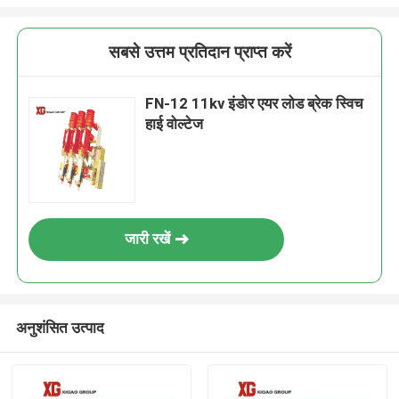
सबसे उत्तम प्रतिदान प्राप्त करें
FN-12 11kv इंडोर एयर लोड ब्रेक स्विच
हाई वोल्टेज
जारी रखें
अनुशंसित उत्पाद