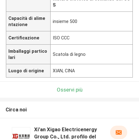
S
Capacità di alime
insieme 500
ntazione
Certificazione
ISO CCC
Imballaggi partico
Scatola di legno
lari
Luogo di origine
XIAN, CINA
Osservi più
Circa noi
Xi'an Xigao Electricenergy
Group Co., Ltd. profilo del