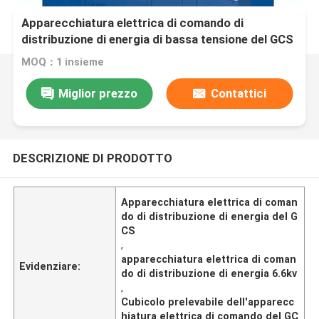
Apparecchiatura elettrica di comando di
distribuzione di energia di bassa tensione del GCS
0.4kv 0.416kv 6.6kv
MOQ：1 insieme
Miglior prezzo
Contattici
DESCRIZIONE DI PRODOTTO
Apparecchiatura elettrica di coman
do di distribuzione di energia del G
CS
,
apparecchiatura elettrica di coman
Evidenziare:
do di distribuzione di energia 6.6kv
,
Cubicolo prelevabile dell'apparecc
hiatura elettrica di comando del GC