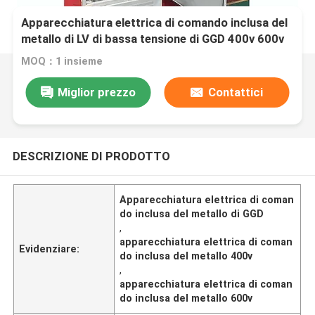
Apparecchiatura elettrica di comando inclusa del
metallo di LV di bassa tensione di GGD 400v 600v
720v chilovolt
MOQ：1 insieme
Miglior prezzo
Contattici
DESCRIZIONE DI PRODOTTO
Apparecchiatura elettrica di coman
do inclusa del metallo di GGD
,
apparecchiatura elettrica di coman
Evidenziare:
do inclusa del metallo 400v
,
apparecchiatura elettrica di coman
do inclusa del metallo 600v