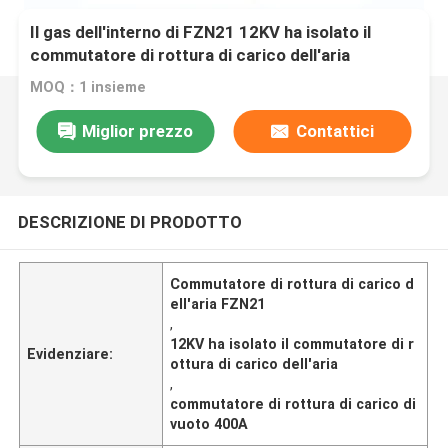
Il gas dell'interno di FZN21 12KV ha isolato il
commutatore di rottura di carico dell'aria
MOQ：1 insieme
Miglior prezzo
Contattici
DESCRIZIONE DI PRODOTTO
Commutatore di rottura di carico d
ell'aria FZN21
,
12KV ha isolato il commutatore di r
Evidenziare:
ottura di carico dell'aria
,
commutatore di rottura di carico di
vuoto 400A