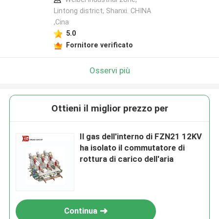
Lintong district, Shanxi. CHINA
,Cina
5.0
Fornitore verificato
Osservi più
Ottieni il miglior prezzo per
Il gas dell'interno di FZN21 12KV
ha isolato il commutatore di
rottura di carico dell'aria
Continua