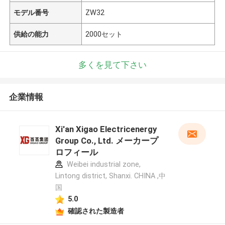
モデル番号
ZW32
供給の能力
2000セット
多くを見て下さい
企業情報
Xi'an Xigao Electricenergy
Group Co., Ltd. メーカープ
ロフィール
Weibei industrial zone,
Lintong district, Shanxi. CHINA ,中
国
5.0
確認された製造者