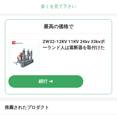
多くを見て下さい
最高の価格で
ZW32-12KV 11KV 24kv 33kvポ
ーランド人は遮断器を取付けた
続行
推薦されたプロダクト