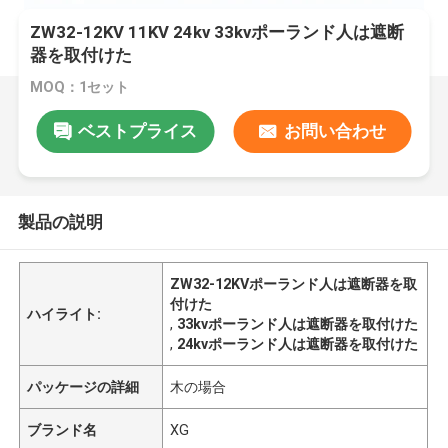
ZW32-12KV 11KV 24kv 33kvポーランド人は遮断
器を取付けた
MOQ：1セット
ベストプライス
お問い合わせ
製品の説明
ZW32-12KVポーランド人は遮断器を取
付けた
ハイライト:
,
33kvポーランド人は遮断器を取付けた
,
24kvポーランド人は遮断器を取付けた
パッケージの詳細
木の場合
ブランド名
XG