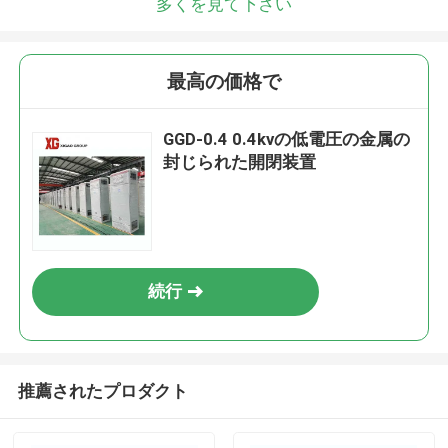
多くを見て下さい
最高の価格で
GGD-0.4 0.4kvの低電圧の金属の
封じられた開閉装置
続行
推薦されたプロダクト