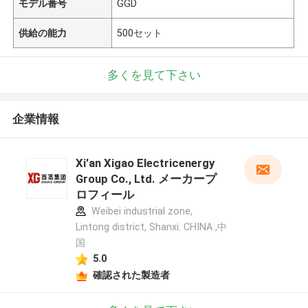
モデル番号
GGD
供給の能力
500セット
多くを見て下さい
企業情報
Xi'an Xigao Electricenergy
Group Co., Ltd. メーカープ
ロフィール
Weibei industrial zone,
Lintong district, Shanxi. CHINA ,中
国
5.0
確認された製造者