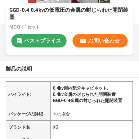
GGD-0.4 0.4kvの低電圧の金属の封じられた開閉装
置
MOQ：1セット
ベストプライス
お問い合わせ
製品の説明
0.4kv屋内配分キャビネット
,
ハイライト:
0.4kv金属の封じられた開閉装置
,
GGD-0.4金属の封じられた開閉装置
パッケージの詳細
木の場合
ブランド名
XG