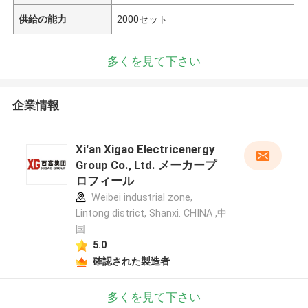
供給の能力
2000セット
多くを見て下さい
企業情報
Xi'an Xigao Electricenergy
Group Co., Ltd. メーカープ
ロフィール
Weibei industrial zone,
Lintong district, Shanxi. CHINA ,中
国
5.0
確認された製造者
多くを見て下さい