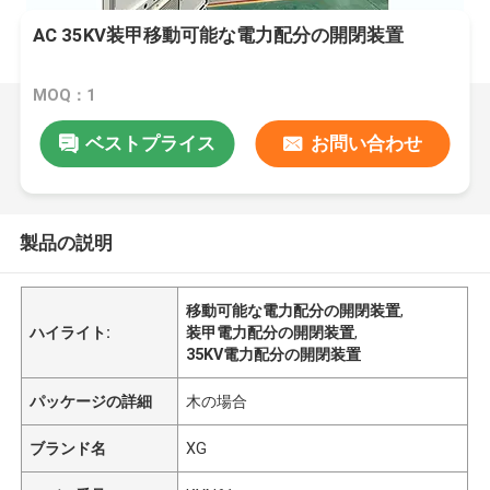
AC 35KV装甲移動可能な電力配分の開閉装置
MOQ：1
ベストプライス
お問い合わせ
製品の説明
移動可能な電力配分の開閉装置
,
ハイライト:
装甲電力配分の開閉装置
,
35KV電力配分の開閉装置
パッケージの詳細
木の場合
ブランド名
XG