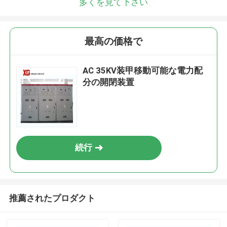
多くを見て下さい
最高の価格で
AC 35KV装甲移動可能な電力配
分の開閉装置
続行
推薦されたプロダクト