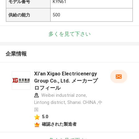
モデル番号
KYN61
供給の能力
500
多くを見て下さい
企業情報
Xi'an Xigao Electricenergy
Group Co., Ltd. メーカープ
ロフィール
Weibei industrial zone,
Lintong district, Shanxi. CHINA ,中
国
5.0
確認された製造者