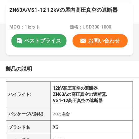
ZN63A/VS1-12 12kVの屋内高圧真空の遮断器
MOQ：1セット
価格：USD300-1000
ベストプライス
お問い合わせ
製品の説明
12kV高圧真空の遮断器
,
ハイライト:
ZN63Aの高圧真空の遮断器
,
VS1-12高圧真空の遮断器
パッケージの詳細
木の場合
ブランド名
XG