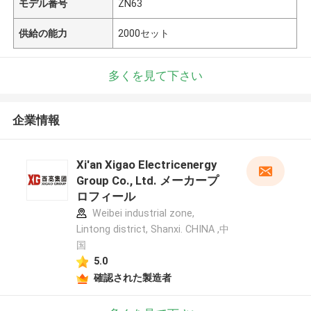
モデル番号
ZN63
供給の能力
2000セット
多くを見て下さい
企業情報
Xi'an Xigao Electricenergy
Group Co., Ltd. メーカープ
ロフィール
Weibei industrial zone,
Lintong district, Shanxi. CHINA ,中
国
5.0
確認された製造者