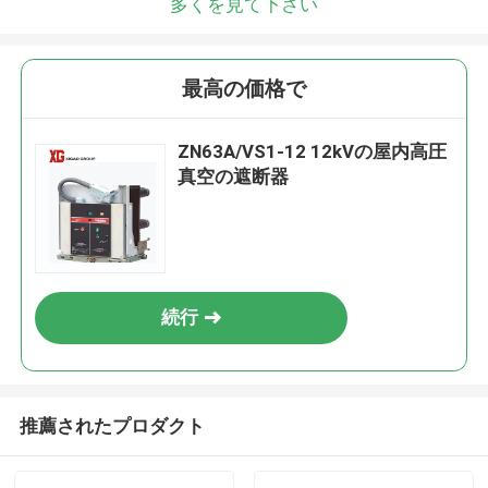
多くを見て下さい
最高の価格で
ZN63A/VS1-12 12kVの屋内高圧
真空の遮断器
続行
推薦されたプロダクト