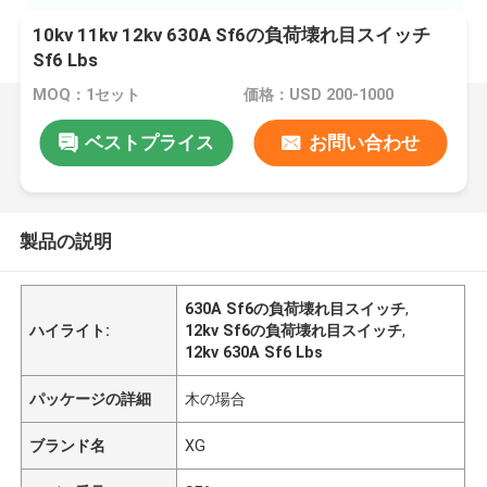
10kv 11kv 12kv 630A Sf6の負荷壊れ目スイッチ
Sf6 Lbs
MOQ：1セット
価格：USD 200-1000
ベストプライス
お問い合わせ
製品の説明
630A Sf6の負荷壊れ目スイッチ
,
ハイライト:
12kv Sf6の負荷壊れ目スイッチ
,
12kv 630A Sf6 Lbs
パッケージの詳細
木の場合
ブランド名
XG