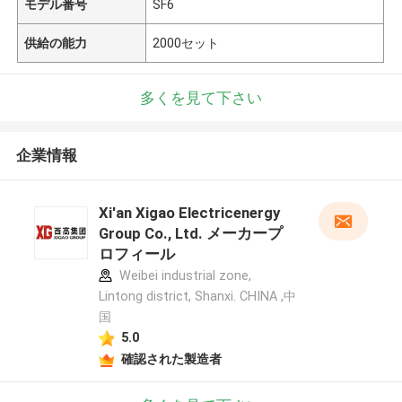
モデル番号
SF6
供給の能力
2000セット
多くを見て下さい
企業情報
Xi'an Xigao Electricenergy
Group Co., Ltd. メーカープ
ロフィール
Weibei industrial zone,
Lintong district, Shanxi. CHINA ,中
国
5.0
確認された製造者