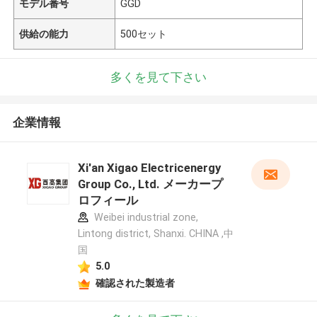
モデル番号
GGD
供給の能力
500セット
多くを見て下さい
企業情報
Xi'an Xigao Electricenergy
Group Co., Ltd. メーカープ
ロフィール
Weibei industrial zone,
Lintong district, Shanxi. CHINA ,中
国
5.0
確認された製造者