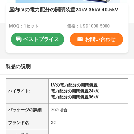
屋内LVの電力配分の開閉装置24kV 36kV 40.5kV
MOQ：1セット
価格：USD1000-5000
ベストプライス
お問い合わせ
製品の説明
LVの電力配分の開閉装置
,
ハイライト:
電力配分の開閉装置24kV
,
電力配分の開閉装置36kV
パッケージの詳細
木の場合
ブランド名
XG