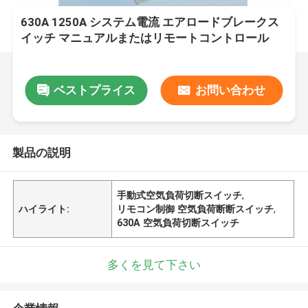
630A 1250A システム電流 エアロードブレークス
イッチ マニュアルまたはリモートコントロール
OEM対応
ベストプライス
お問い合わせ
製品の説明
手動式空気負荷切断スイッチ
,
ハイライト:
リモコン制御 空気負荷断断スイッチ
,
630A 空気負荷切断スイッチ
多くを見て下さい