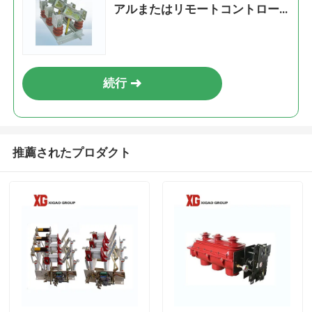
アルまたはリモートコントロー
ル OEM対応
続行
推薦されたプロダクト