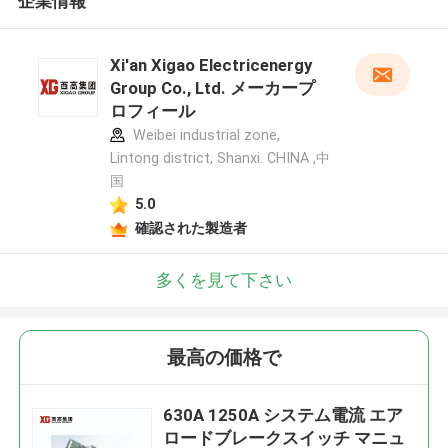
企業情報
Xi'an Xigao Electricenergy
Group Co., Ltd. メーカープ
ロフィール
Weibei industrial zone,
Lintong district, Shanxi. CHINA ,中
国
5.0
確認された製造者
多くを見て下さい
最高の価格で
630A 1250A システム電流 エア
ロードブレークスイッチ マニュ