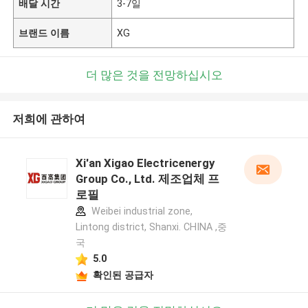
배달 시간
3-7일
브랜드 이름
XG
더 많은 것을 전망하십시오
저희에 관하여
Xi'an Xigao Electricenergy
Group Co., Ltd. 제조업체 프
로필
Weibei industrial zone,
Lintong district, Shanxi. CHINA ,중
국
5.0
확인된 공급자