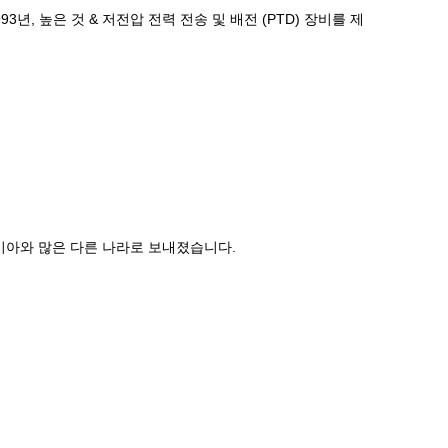
년, 높은 것 & 저전압 전력 전송 및 배전 (PTD) 장비를 제
이시아와 많은 다른 나라로 보내졌습니다.