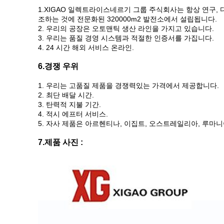
1.XIGAO 일렉트라이스네르기 그룹 주식회사는 항상 연구, 디자
조하는 것에 전문화된 320000m2 발전소에서 설립됩니다.
2. 우리의 공장은 오토맨틱 생산 라인을 가지고 있습니다.
3. 우리는 품질 경영 시스템과 적절한 인증서를 가집니다.
4. 24 시간 해외 서비스 온라인.
6.경쟁 우위
1. 우리는 고품질 제품을 경쟁력있는 가격에서 제공합니다.
2. 최단 배달 시간.
3. 탄력적 지불 기간.
4. 적시 에프터 서비스.
5. 자사 제품은 아르헨티나, 이집트, 오스트레일리아, 루마니
7.제품 사진 :