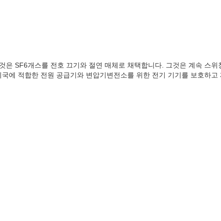
. 그것은 SF6개스를 전호 끄기와 절연 매체로 채택합니다. 그것은 계속 
 지국에 적합한 전원 공급기와 변압기변전소를 위한 전기 기기를 보호하고 