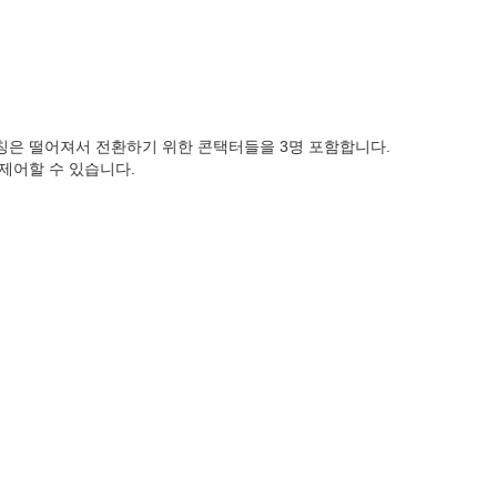
스위칭은 떨어져서 전환하기 위한 콘택터들을 3명 포함합니다.
제어할 수 있습니다.