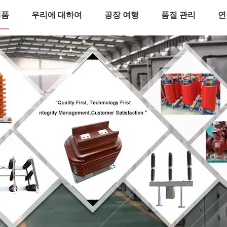
제품
우리에 대하여
공장 여행
품질 관리
연