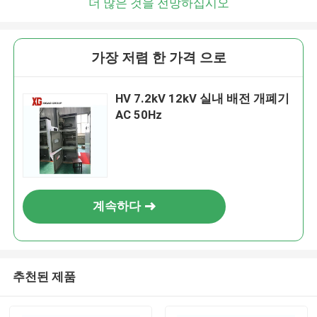
더 많은 것을 전망하십시오
가장 저렴 한 가격 으로
HV 7.2kV 12kV 실내 배전 개폐기
AC 50Hz
계속하다
추천된 제품