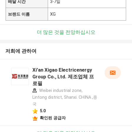
배달 시간
3-7일
브랜드 이름
XG
더 많은 것을 전망하십시오
저희에 관하여
Xi'an Xigao Electricenergy
Group Co., Ltd. 제조업체 프
로필
Weibei industrial zone,
Lintong district, Shanxi. CHINA ,중
국
5.0
확인된 공급자