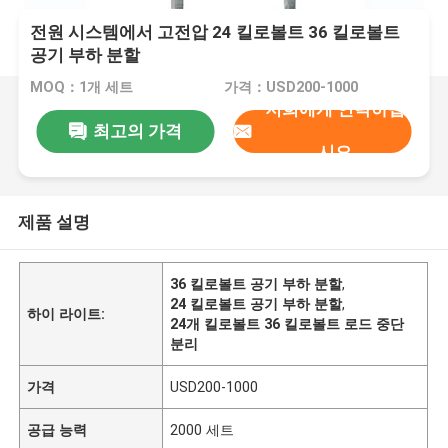
전원 시스템에서 고전압 24 킬로볼트 36 킬로볼트
공기 부하 분할
MOQ：1개 세트
가격：USD200-1000
저희에게 연락하십
최고의 가격
시오
제품 설명
36 킬로볼트 공기 부하 분할
,
24 킬로볼트 공기 부하 분할
,
하이 라이트:
24개 킬로볼트 36 킬로볼트 로드 중단
분리
가격
USD200-1000
공급 능력
2000 세트