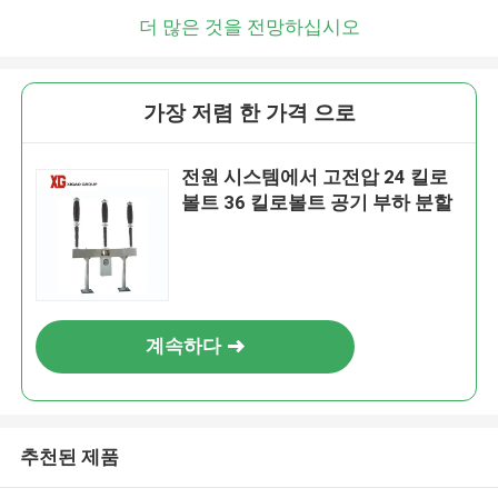
더 많은 것을 전망하십시오
가장 저렴 한 가격 으로
전원 시스템에서 고전압 24 킬로
볼트 36 킬로볼트 공기 부하 분할
계속하다
추천된 제품