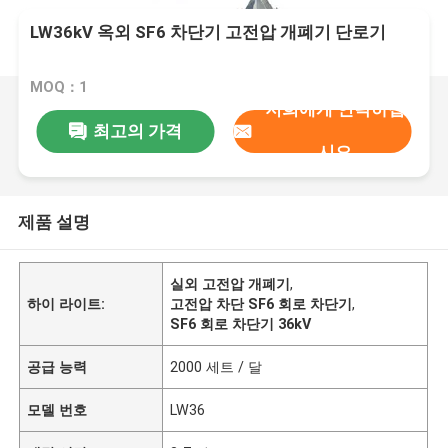
LW36kV 옥외 SF6 차단기 고전압 개폐기 단로기
MOQ：1
저희에게 연락하십
최고의 가격
시오
제품 설명
실외 고전압 개폐기
,
하이 라이트:
고전압 차단 SF6 회로 차단기
,
SF6 회로 차단기 36kV
공급 능력
2000 세트 / 달
모델 번호
LW36