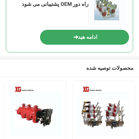
راه دور OEM پشتیبانی می شود
ادامه هید
محصولات توصیه شده