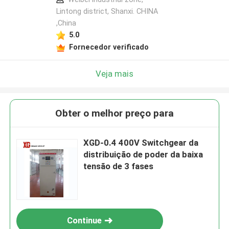
Lintong district, Shanxi. CHINA
,China
5.0
Fornecedor verificado
Veja mais
Obter o melhor preço para
XGD-0.4 400V Switchgear da
distribuição de poder da baixa
tensão de 3 fases
Continue