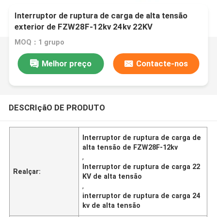
Interruptor de ruptura de carga de alta tensão
exterior de FZW28F-12kv 24kv 22KV
MOQ：1 grupo
Melhor preço
Contacte-nos
DESCRIçãO DE PRODUTO
Interruptor de ruptura de carga de
alta tensão de FZW28F-12kv
,
Interruptor de ruptura de carga 22
Realçar:
KV de alta tensão
,
interruptor de ruptura de carga 24
kv de alta tensão