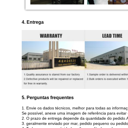
4. Entrega
5. Perguntas frequentes
1. Envie os dados técnicos, melhor para todas as inform
Se possível, anexe uma imagem de referência para evitar 
2. O prazo de entrega depende da quantidade do pedido.Al
3. geralmente enviado por mar, pedido pequeno ou pedido