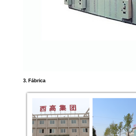
3. Fábrica