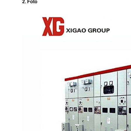
2. Foto