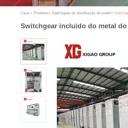
Casa
>
Produtos
>
Switchgear da distribuição de poder
>
Switchg
Switchgear incluido do metal do