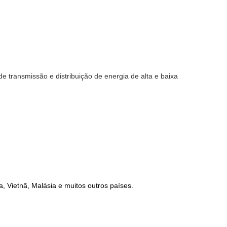
 transmissão e distribuição de energia de alta e baixa
a, Vietnã, Malásia e muitos outros países.