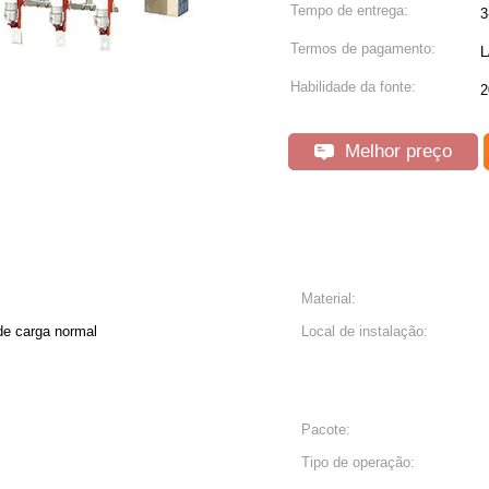
Tempo de entrega:
3
Termos de pagamento:
L
Habilidade da fonte:
2
Melhor preço
Material:
 de carga normal
Local de instalação:
Pacote:
Tipo de operação: