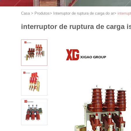
Casa
>
Produtos
>
Interruptor de ruptura de carga do ar
>
interru
interruptor de ruptura de carga 