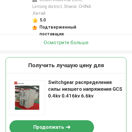
Lintong district, Shanxi. CHINA
,Китай
5.0
Подтверженный
поставщик
Осмотрите больше
Получить лучшую цену для
Switchgear распределения
силы низшего напряжения GCS
0.4kv 0.416kv 6.6kv
Продолжать