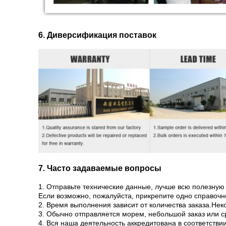
6. Диверсификация поставок
7. Часто задаваемые вопросы
1. Отправьте технические данные, лучше всю полезн
Если возможно, пожалуйста, прикрепите одно справочн
2. Время выполнения зависит от количества заказа.Нек
3. Обычно отправляется морем, небольшой заказ или с
4. Вся наша деятельность аккредитована в соответстви