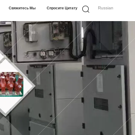
Russian
Свяжитесь Мы
Спросите Цитату