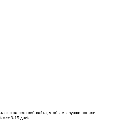
ылок с нашего веб-сайта, чтобы мы лучше поняли.
ймет 3-15 дней.