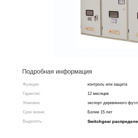
Подробная информация
Функция:
контроль или защита
Гарантия:
12 месяцев
Упаковка:
экспорт деревянного футл
Срок жизни:
Более 15 лет
Выделить:
Switchgear распредел